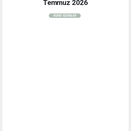
Temmuz 2026
VEFAT EDENLER