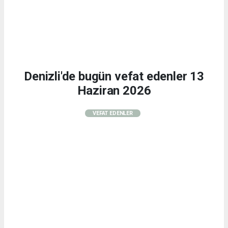
Denizli'de bugün vefat edenler 13
Haziran 2026
VEFAT EDENLER