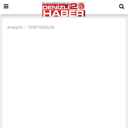
Anasayfa
VEFAT EDENLER