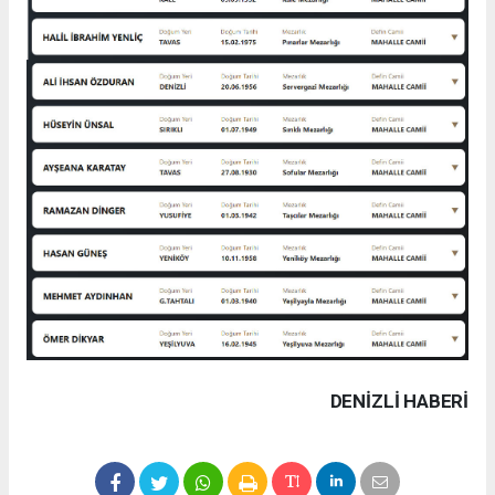
DENIZLI HABERİ