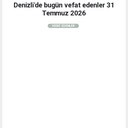
Denizli'de bugün vefat edenler 31
Temmuz 2026
VEFAT EDENLER