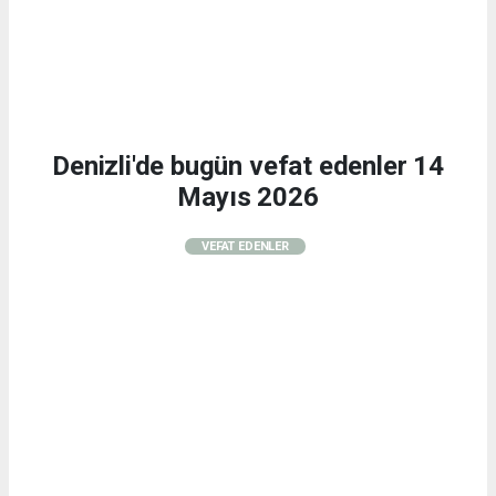
Denizli'de bugün vefat edenler 14
Mayıs 2026
VEFAT EDENLER