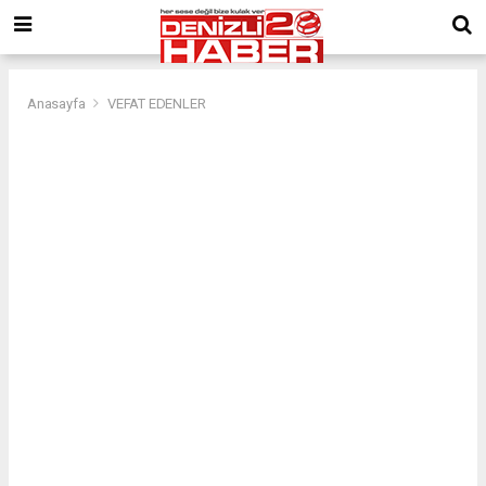
Anasayfa
VEFAT EDENLER