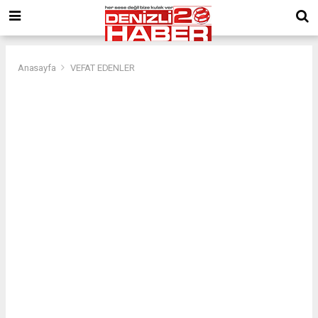
Anasayfa
VEFAT EDENLER