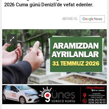
2026 Cuma günü Denizli'de vefat edenler.
ABONE OL