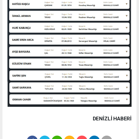
DENIZLI HABERİ