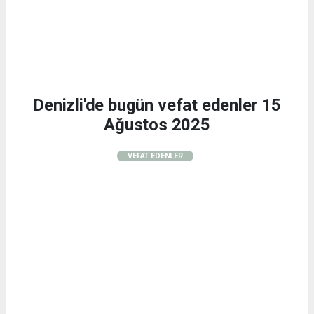
Denizli'de bugün vefat edenler 15
Ağustos 2025
VEFAT EDENLER