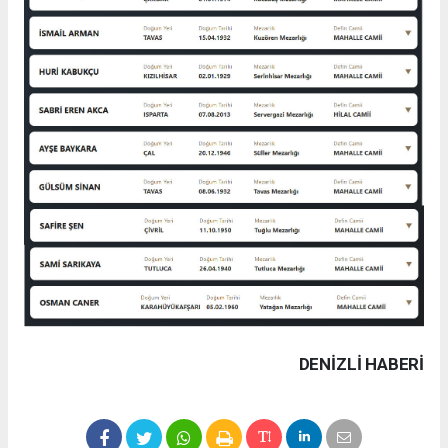
DENIZLI HABERİ