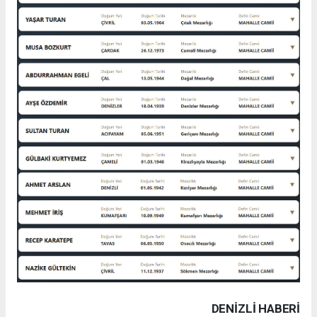
DENIZLI HABERİ