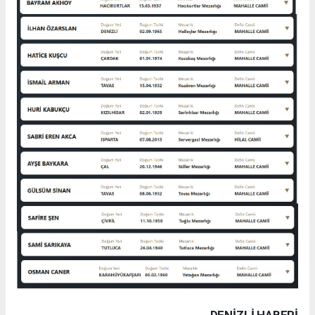
DENIZLI HABERİ