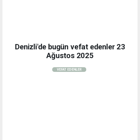
Denizli'de bugün vefat edenler 23
Ağustos 2025
VEFAT EDENLER