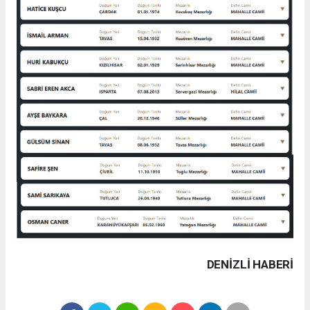
DENIZLI HABERİ