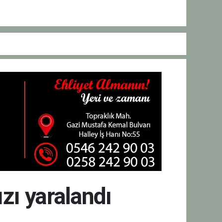
zı yaralandı