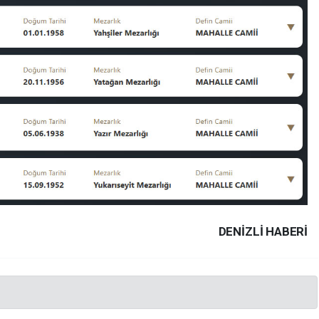
DENIZLI HABERİ