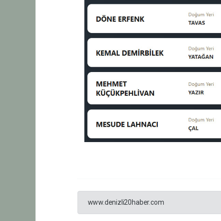
www.denizli20haber.com