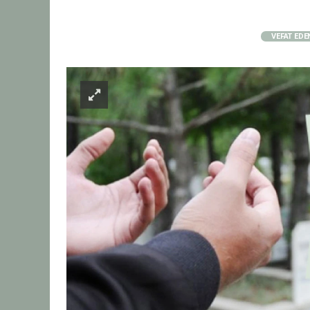
VEFAT EDE