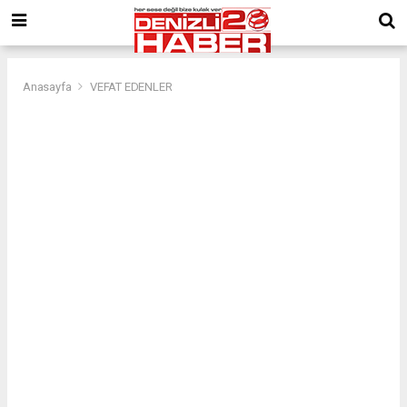
Anasayfa
VEFAT EDENLER