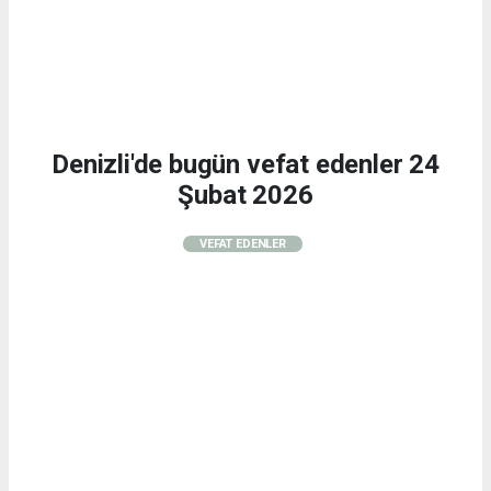
Denizli'de bugün vefat edenler 24
Şubat 2026
VEFAT EDENLER