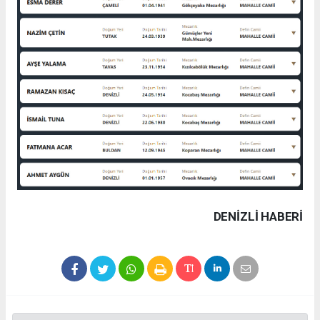
DENIZLI HABERİ