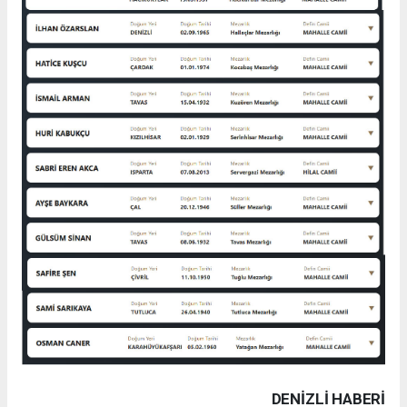
DENIZLI HABERİ