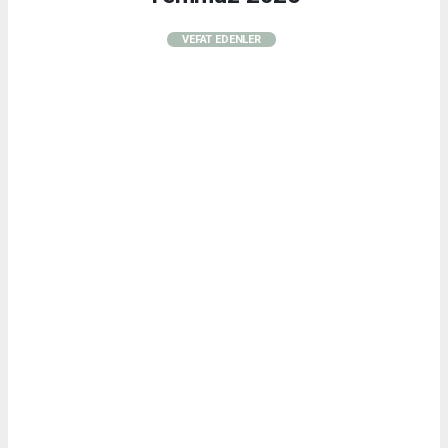
VEFAT EDENLER