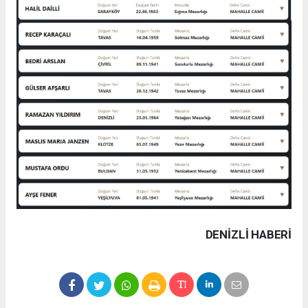
DENIZLI HABERİ