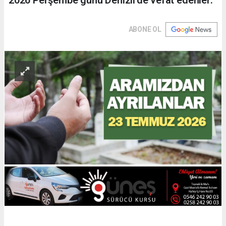
ABONE OL