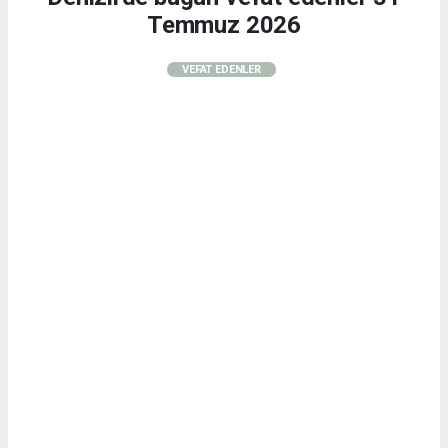
Temmuz 2026
VEFAT EDENLER