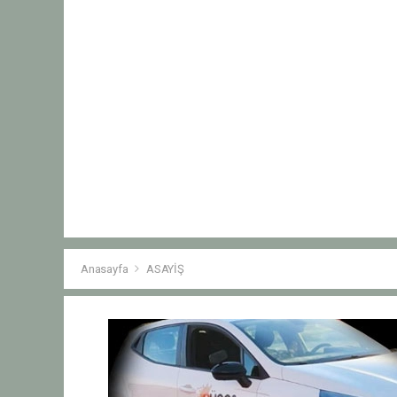
Anasayfa
ASAYİŞ