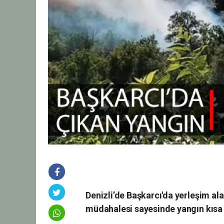
Denizli’de Başkarcı'da yerleşim ala
müdahalesi sayesinde yangın kısa s