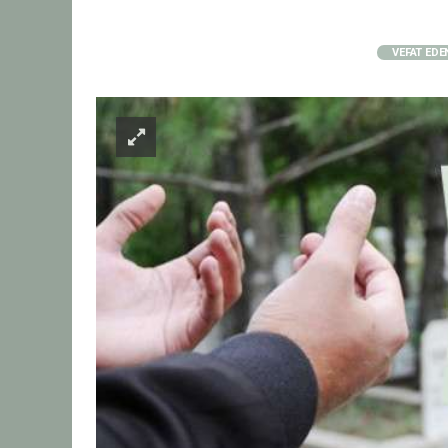
VEFAT EDE