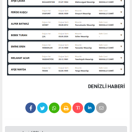
DENIZLI HABERİ