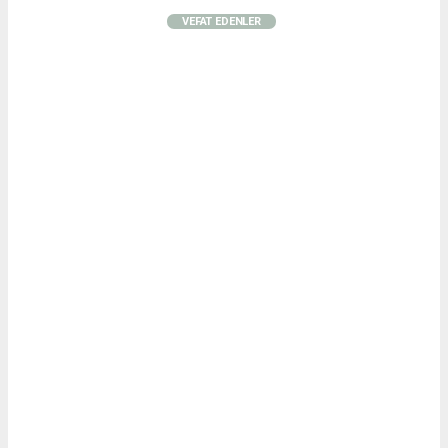
VEFAT EDENLER