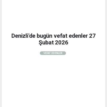
Denizli'de bugün vefat edenler 27
Şubat 2026
VEFAT EDENLER