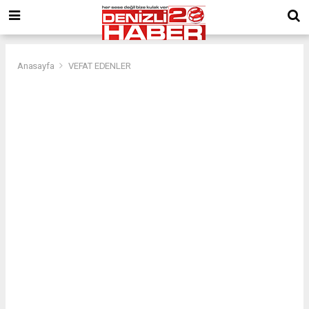
Anasayfa
VEFAT EDENLER