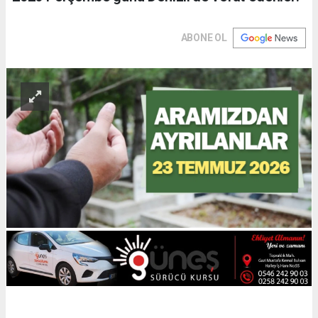
ABONE OL