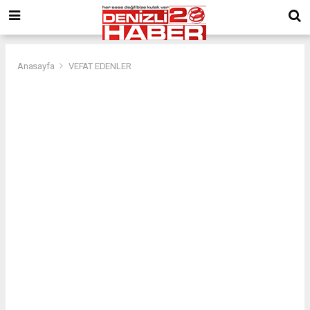
Anasayfa
VEFAT EDENLER