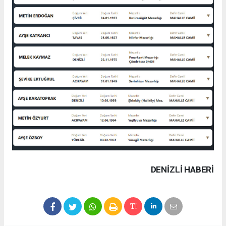
DENIZLI HABERİ