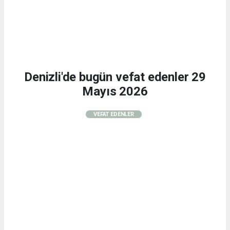
Denizli'de bugün vefat edenler 29
Mayıs 2026
VEFAT EDENLER