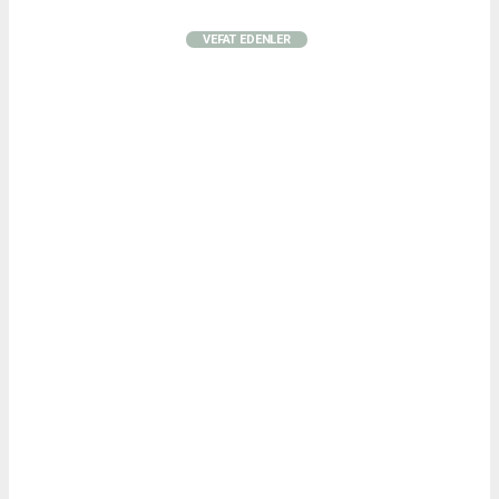
VEFAT EDENLER