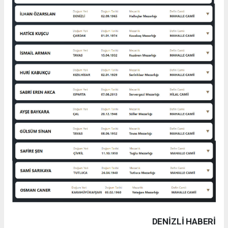
DENIZLI HABERİ