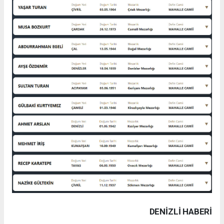
DENIZLI HABERİ