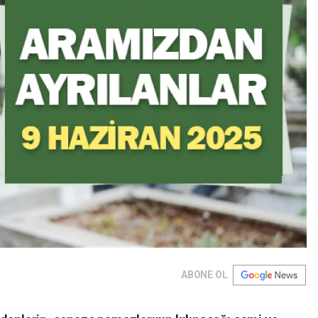
ABONE OL