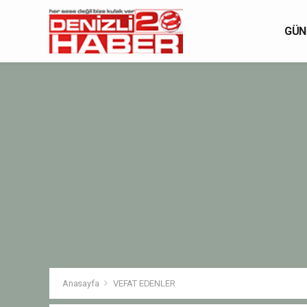
GÜN
Anasayfa
VEFAT EDENLER