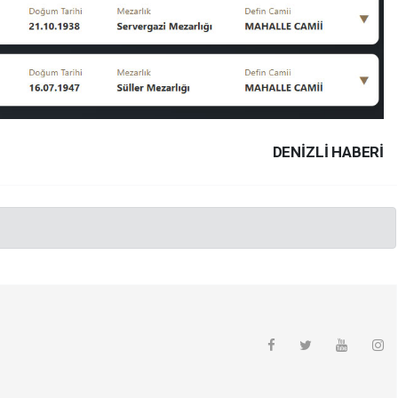
DENIZLI HABERİ