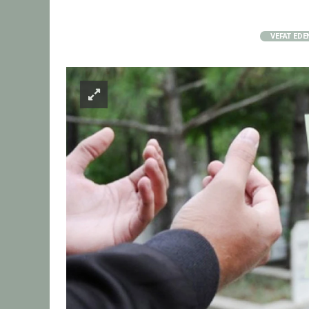
VEFAT EDE