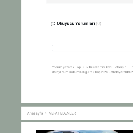
Okuyucu Yorumları
(0)
Yorum yazarak Topluluk Kuralları’nı kabul etmiş bulu
dolaylı tüm sorumluluğu tek başınıza üstleniyorsunuz
Anasayfa
VEFAT EDENLER