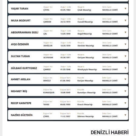
DENIZLI HABERİ