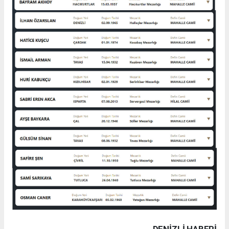
DENIZLI HABERİ