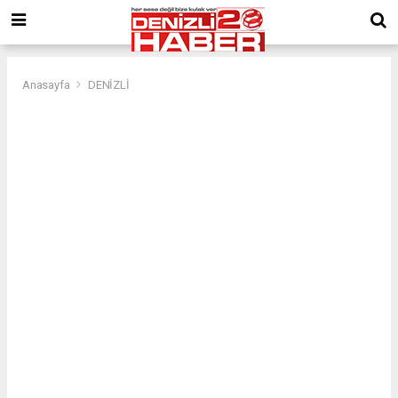
Anasayfa
DENİZLİ