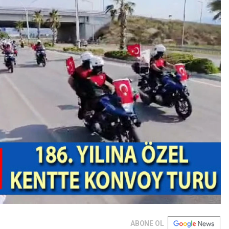
ABONE OL