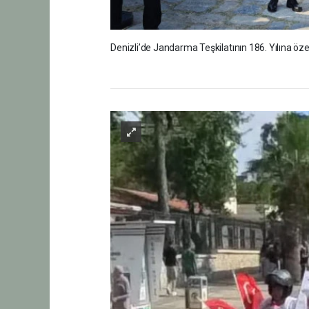
Denizli’de Jandarma Teşkilatının 186. Yılına öz