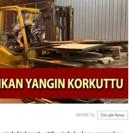
ABONE OL