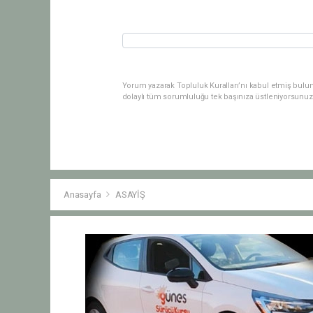
Yorum yazarak Topluluk Kuralları’nı kabul etmiş bulu
dolaylı tüm sorumluluğu tek başınıza üstleniyorsunuz
Anasayfa
ASAYİŞ