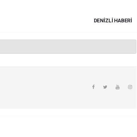
DENIZLI HABERİ