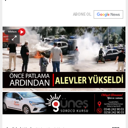
ABONE OL