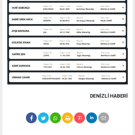
DENIZLI HABERİ