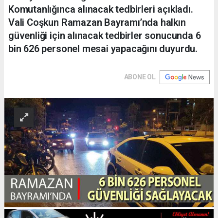
Komutanlığınca alınacak tedbirleri açıkladı.
Vali Coşkun Ramazan Bayramı’nda halkın
güvenliği için alınacak tedbirler sonucunda 6
bin 626 personel mesai yapacağını duyurdu.
ABONE OL