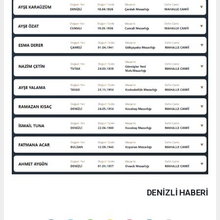
DENIZLI HABERİ