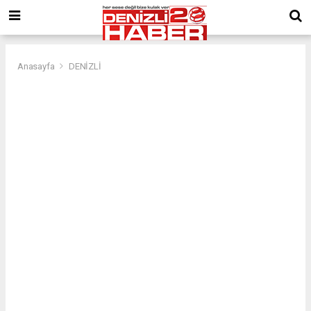
Anasayfa
DENİZLİ