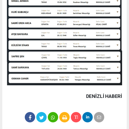
DENIZLI HABERİ