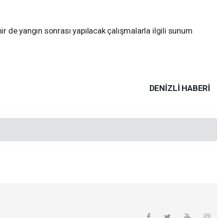
 de yangın sonrası yapılacak çalışmalarla ilgili sunum
DENIZLI HABERİ