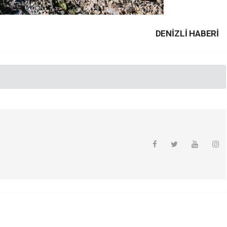
DENIZLI HABERİ