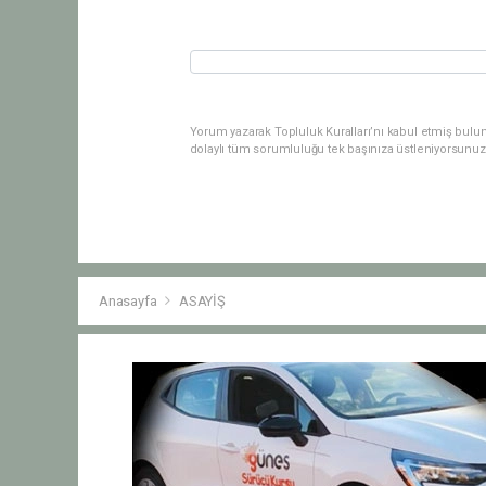
Yorum yazarak Topluluk Kuralları’nı kabul etmiş bulu
dolaylı tüm sorumluluğu tek başınıza üstleniyorsunuz
Anasayfa
ASAYİŞ