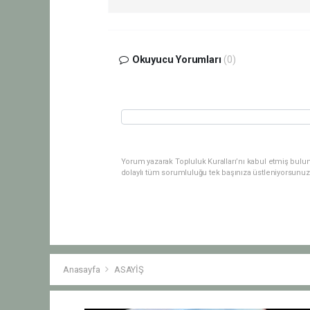
Okuyucu Yorumları
(0)
Yorum yazarak Topluluk Kuralları’nı kabul etmiş bulu
dolaylı tüm sorumluluğu tek başınıza üstleniyorsunuz
Anasayfa
ASAYİŞ