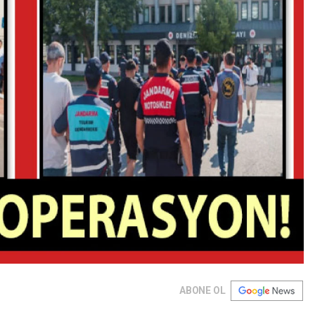
ABONE OL