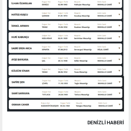
DENIZLI HABERİ