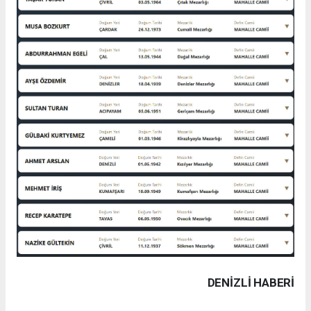
DENIZLI HABERİ