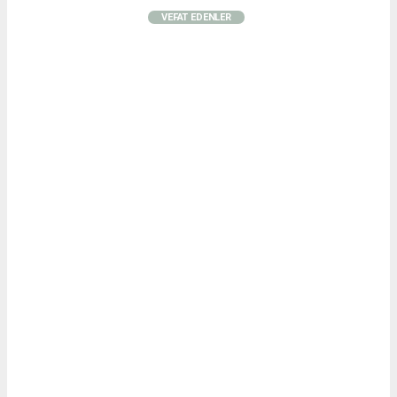
VEFAT EDENLER