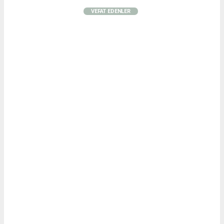
VEFAT EDENLER