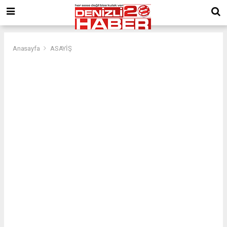
Anasayfa
ASAYİŞ