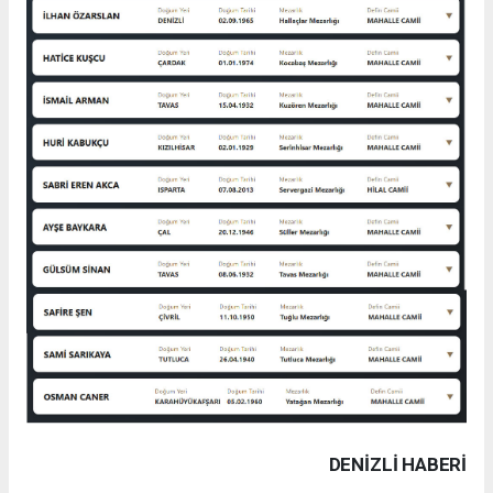
DENIZLI HABERİ