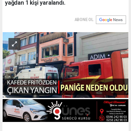
yağdan 1 kişi yaralandı.
ABONE OL