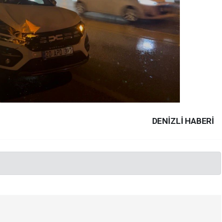
DENIZLI HABERİ