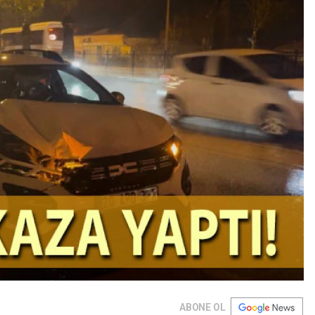
ABONE OL