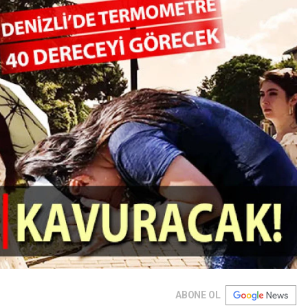
ABONE OL