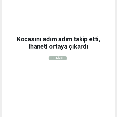
Kocasını adım adım takip etti,
ihaneti ortaya çıkardı
DENİZLİ