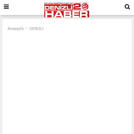
Anasayfa
DENİZLİ