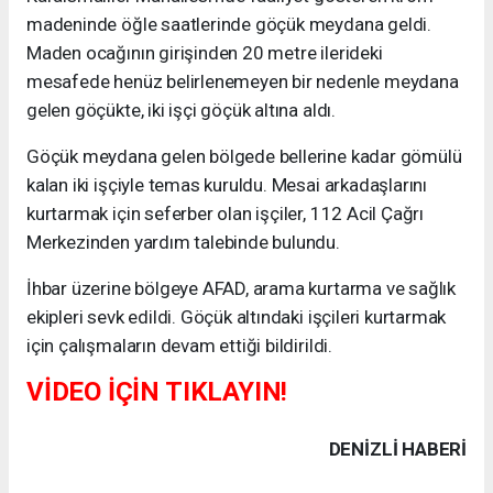
madeninde öğle saatlerinde göçük meydana geldi.
Maden ocağının girişinden 20 metre ilerideki
mesafede henüz belirlenemeyen bir nedenle meydana
gelen göçükte, iki işçi göçük altına aldı.
Göçük meydana gelen bölgede bellerine kadar gömülü
kalan iki işçiyle temas kuruldu. Mesai arkadaşlarını
kurtarmak için seferber olan işçiler, 112 Acil Çağrı
Merkezinden yardım talebinde bulundu.
İhbar üzerine bölgeye AFAD, arama kurtarma ve sağlık
ekipleri sevk edildi. Göçük altındaki işçileri kurtarmak
için çalışmaların devam ettiği bildirildi.
VİDEO İÇİN TIKLAYIN!
DENIZLI HABERİ