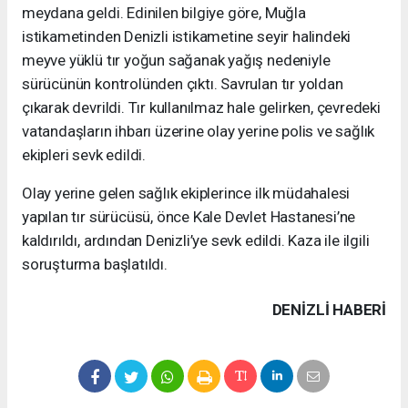
meydana geldi. Edinilen bilgiye göre, Muğla
istikametinden Denizli istikametine seyir halindeki
meyve yüklü tır yoğun sağanak yağış nedeniyle
sürücünün kontrolünden çıktı. Savrulan tır yoldan
çıkarak devrildi. Tır kullanılmaz hale gelirken, çevredeki
vatandaşların ihbarı üzerine olay yerine polis ve sağlık
ekipleri sevk edildi.
Olay yerine gelen sağlık ekiplerince ilk müdahalesi
yapılan tır sürücüsü, önce Kale Devlet Hastanesi’ne
kaldırıldı, ardından Denizli’ye sevk edildi. Kaza ile ilgili
soruşturma başlatıldı.
DENIZLI HABERİ