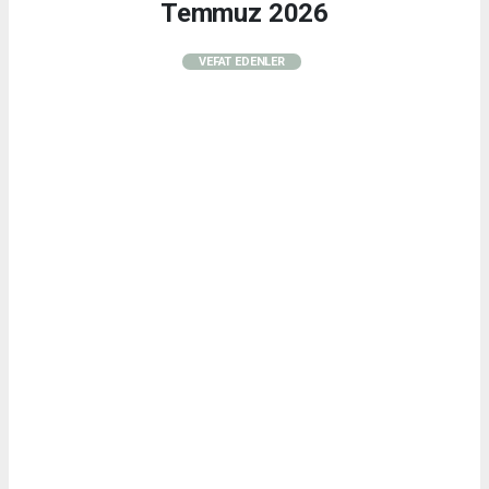
Temmuz 2026
VEFAT EDENLER