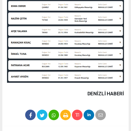
DENIZLI HABERİ