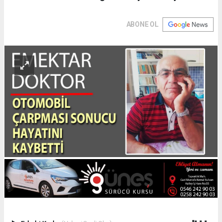
ABONE OL