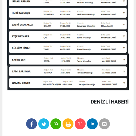
DENIZLI HABERİ