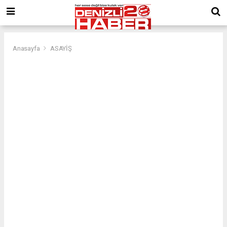
Anasayfa
ASAYİŞ