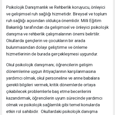
Psikolojik Danışmanlık ve Rehberlik koruyucu, önleyici
ve gelişimsel ruh sağlığı hizmetidir. Bireysel ve toplum
ruh sağlığı açısından oldukça önemlidir. Milli Eğitim
Bakanlığı tarafından da gelişimsel ve önleyici psikolojik
danışma ve rehberlik çalışmalarının önemi belirtilir.
Okullarda gençlerin ve çocukların bir arada
bulunmasından dolayı geliştirme ve önleme
hizmetlerinin de burada gerçekleşmesi uygundur.
Okul psikolojik danışmanı; öğrencilerin gelişim
dönemlerine uygun ihtiyaçlarının karşılanmasına
yardımcı olmak, okul personeline ve anne babalara
gerekli bilgileri vermek, kritik dönemlerde ortaya
çıkabilecek problemlerle baş etme becerilerini
kazandırmak, öğrencilerin uyum sürecinde yardımcı
olmak ve psikolojik sağlamlık gibi temel konularda
etkin rol sahibidir. Okullardaki psikolojik danışma