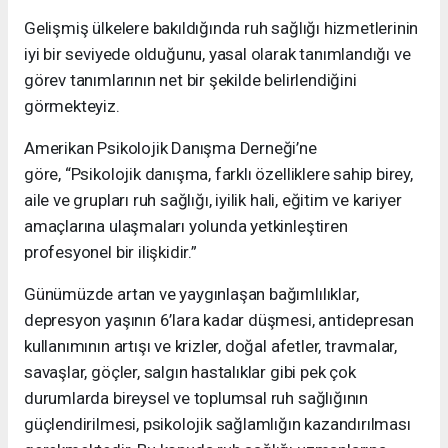
Gelişmiş ülkelere bakıldığında ruh sağlığı hizmetlerinin
iyi bir seviyede olduğunu, yasal olarak tanımlandığı ve
görev tanımlarının net bir şekilde belirlendiğini
görmekteyiz.
Amerikan Psikolojik Danışma Derneği’ne
göre, “Psikolojik danışma, farklı özelliklere sahip birey,
aile ve grupları ruh sağlığı, iyilik hali, eğitim ve kariyer
amaçlarına ulaşmaları yolunda yetkinleştiren
profesyonel bir ilişkidir.”
Günümüzde artan ve yaygınlaşan bağımlılıklar,
depresyon yaşının 6’lara kadar düşmesi, antidepresan
kullanımının artışı ve krizler, doğal afetler, travmalar,
savaşlar, göçler, salgın hastalıklar gibi pek çok
durumlarda bireysel ve toplumsal ruh sağlığının
güçlendirilmesi, psikolojik sağlamlığın kazandırılması