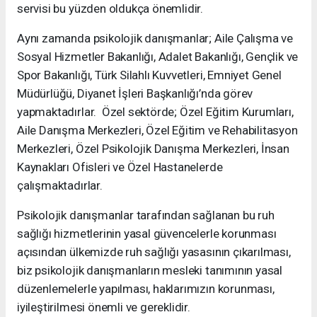
servisi bu yüzden oldukça önemlidir.
Aynı zamanda psikolojik danışmanlar; Aile Çalışma ve
Sosyal Hizmetler Bakanlığı, Adalet Bakanlığı, Gençlik ve
Spor Bakanlığı, Türk Silahlı Kuvvetleri, Emniyet Genel
Müdürlüğü, Diyanet İşleri Başkanlığı’nda görev
yapmaktadırlar. Özel sektörde; Özel Eğitim Kurumları,
Aile Danışma Merkezleri, Özel Eğitim ve Rehabilitasyon
Merkezleri, Özel Psikolojik Danışma Merkezleri, İnsan
Kaynakları Ofisleri ve Özel Hastanelerde
çalışmaktadırlar.
Psikolojik danışmanlar tarafından sağlanan bu ruh
sağlığı hizmetlerinin yasal güvencelerle korunması
açısından ülkemizde ruh sağlığı yasasının çıkarılması,
biz psikolojik danışmanların mesleki tanımının yasal
düzenlemelerle yapılması, haklarımızın korunması,
iyileştirilmesi önemli ve gereklidir.