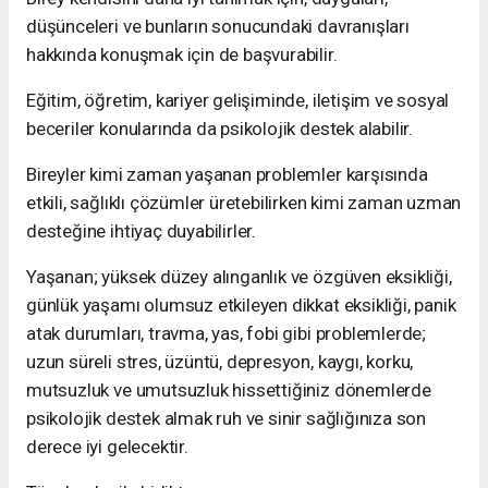
düşünceleri ve bunların sonucundaki davranışları
hakkında konuşmak için de başvurabilir.
Eğitim, öğretim, kariyer gelişiminde, iletişim ve sosyal
beceriler konularında da psikolojik destek alabilir.
Bireyler kimi zaman yaşanan problemler karşısında
etkili, sağlıklı çözümler üretebilirken kimi zaman uzman
desteğine ihtiyaç duyabilirler.
Yaşanan; yüksek düzey alınganlık ve özgüven eksikliği,
günlük yaşamı olumsuz etkileyen dikkat eksikliği, panik
atak durumları, travma, yas, fobi gibi problemlerde;
uzun süreli stres, üzüntü, depresyon, kaygı, korku,
mutsuzluk ve umutsuzluk hissettiğiniz dönemlerde
psikolojik destek almak ruh ve sinir sağlığınıza son
derece iyi gelecektir.