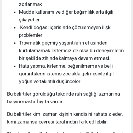
zorlanmak
Madde kullanımı ve diğer bağımlılıklarla ilgili
şikayetler
Kendi doğası içerisinde çözülemeyen ilişki
problemleri
Travmatik geçmiş yaşantıların etkisinden
kurtulamamak. İstemsiz de olsa bu deneyimlerin
bir şekilde zihinde kalmaya devam etmesi.
Hata yapma, kirlenme, beğenilmeme ve belli
görüntülerin istemsizce akla gelmesiyle ilgili
yoğun ve takıntılı düşünceler.
Bu belirtiler görüldüğü takdirde ruh sağlığı uzmanına
başvurmakta fayda vardır.
Bu belirtiler kimi zaman kişinin kendisini rahatsız eder,
kimi zamansa çevresi tarafından fark edilebilir.