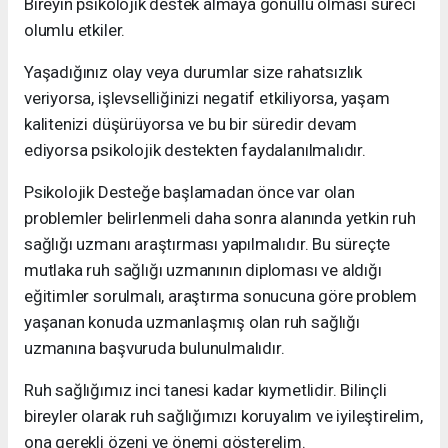
Bireyin psikolojik destek almaya gönüllü olması süreci
olumlu etkiler.
Yaşadığınız olay veya durumlar size rahatsızlık
veriyorsa, işlevselliğinizi negatif etkiliyorsa, yaşam
kalitenizi düşürüyorsa ve bu bir süredir devam
ediyorsa psikolojik destekten faydalanılmalıdır.
Psikolojik Desteğe başlamadan önce var olan
problemler belirlenmeli daha sonra alanında yetkin ruh
sağlığı uzmanı araştırması yapılmalıdır. Bu süreçte
mutlaka ruh sağlığı uzmanının diploması ve aldığı
eğitimler sorulmalı, araştırma sonucuna göre problem
yaşanan konuda uzmanlaşmış olan ruh sağlığı
uzmanına başvuruda bulunulmalıdır.
Ruh sağlığımız inci tanesi kadar kıymetlidir. Bilinçli
bireyler olarak ruh sağlığımızı koruyalım ve iyileştirelim,
ona gerekli özeni ve önemi gösterelim.