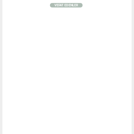
VEFAT EDENLER