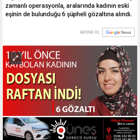
zamanlı operasyonla, aralarında kadının eski
eşinin de bulunduğu 6 şüpheli gözaltına alındı.
ABONE OL