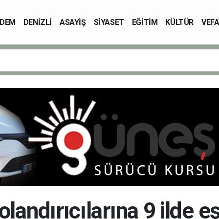
DEM
DENİZLİ
ASAYİŞ
SİYASET
EĞİTİM
KÜLTÜR
VEFA
olandırıcılarına 9 ilde 