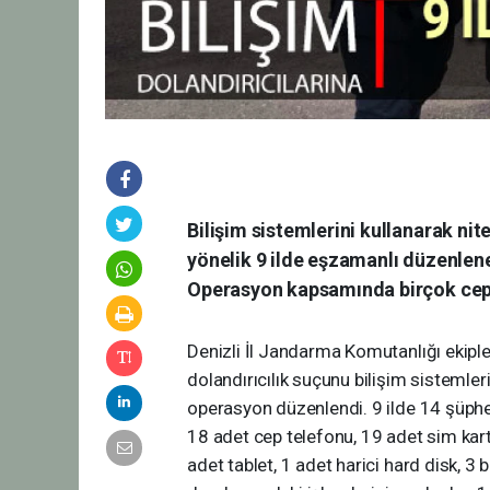
Bilişim sistemlerini kullanarak nite
yönelik 9 ilde eşzamanlı düzenlen
Operasyon kapsamında birçok cep te
Denizli İl Jandarma Komutanlığı ekiple
dolandırıcılık suçunu bilişim sistemleri
operasyon düzenlendi. 9 ilde 14 şüph
18 adet cep telefonu, 19 adet sim kart,
adet tablet, 1 adet harici hard disk, 3