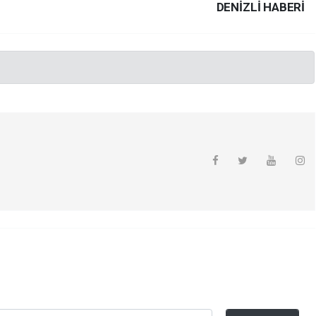
DENIZLI HABERİ