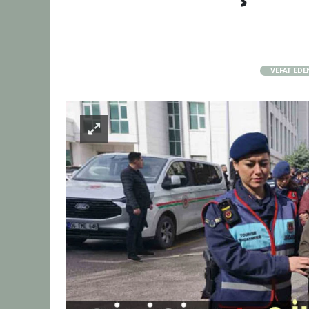
VEFAT EDE