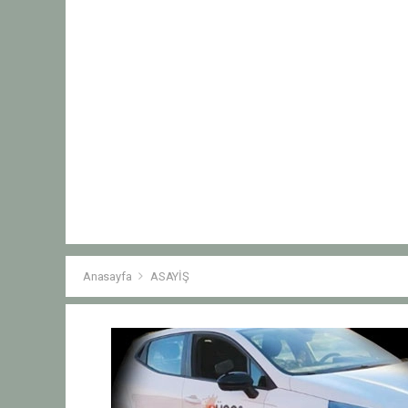
Anasayfa
ASAYİŞ