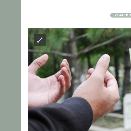
VEFAT EDE