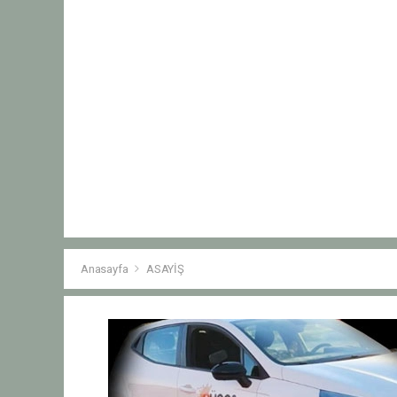
Anasayfa
ASAYİŞ