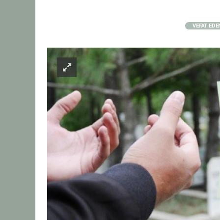
VEFAT EDE