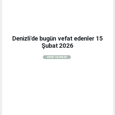
Denizli'de bugün vefat edenler 15
Şubat 2026
VEFAT EDENLER