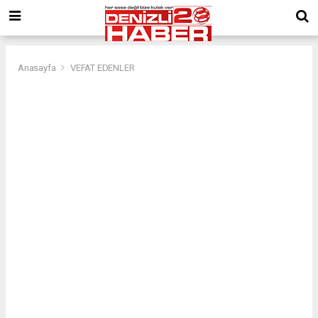
Anasayfa
VEFAT EDENLER