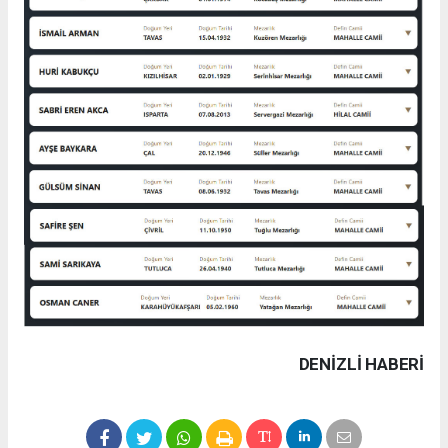
DENIZLI HABERİ