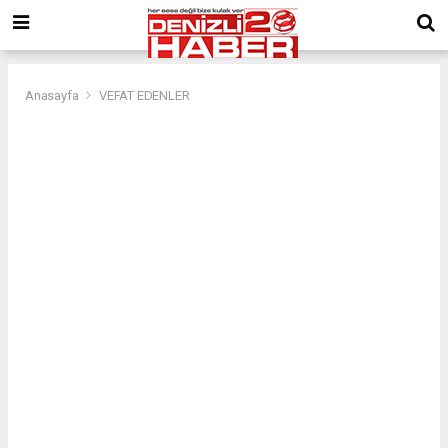
Anasayfa
VEFAT EDENLER