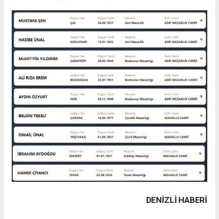
DENIZLI HABERİ