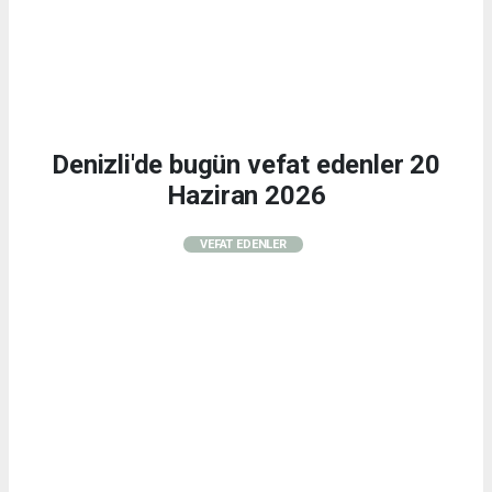
Denizli'de bugün vefat edenler 20
Haziran 2026
VEFAT EDENLER