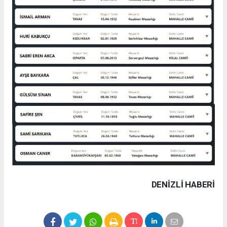
DENIZLI HABERİ