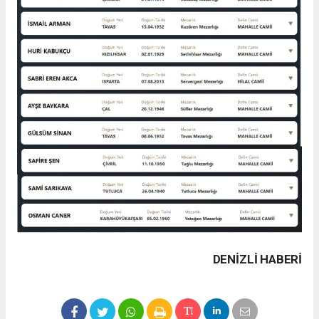
DENIZLI HABERİ