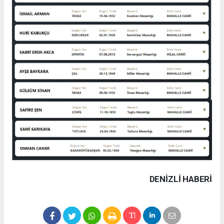
DENIZLI HABERİ