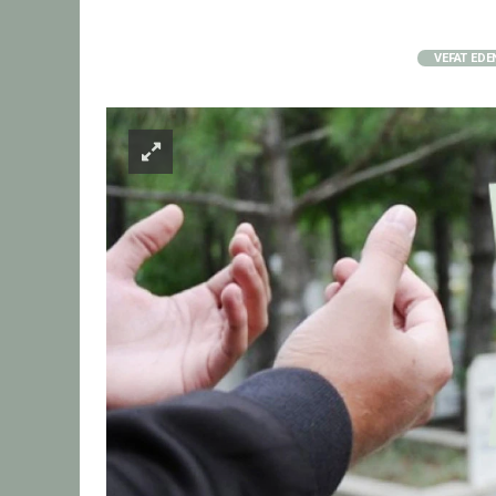
VEFAT EDE