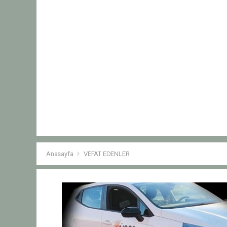
Anasayfa
VEFAT EDENLER