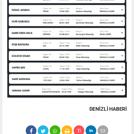
DENIZLI HABERİ