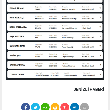
DENIZLI HABERİ