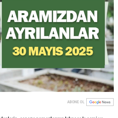
ABONE OL