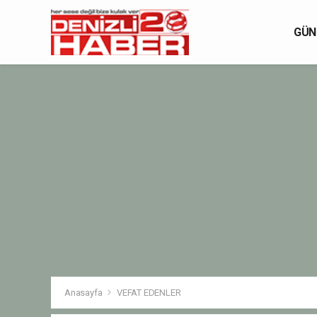
GÜN
Anasayfa
VEFAT EDENLER